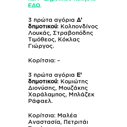
ΕΔΩ.
3 πρώτα αγόρια
Δ’
δημοτικού
: Κολπονδίνος
Λουκάς, Στραβοπόδης
Τιμόθεος, Κόκλας
Γιώργος.
Κορίτσια: –
3 πρώτα αγόρια
Ε’
δημοτικού
: Κομιώτης
Διονύσης, Μουζάκης
Χαράλαμπος, Μπλάζεκ
Ράφαελ.
Κορίτσια: Μαλέα
Αναστασία, Πετριτάι