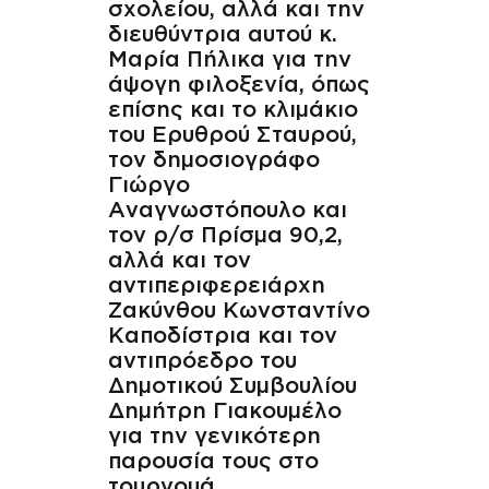
σχολείου, αλλά και την
διευθύντρια αυτού κ.
Μαρία Πήλικα για την
άψογη φιλοξενία, όπως
επίσης και το κλιμάκιο
του Ερυθρού Σταυρού,
τον δημοσιογράφο
Γιώργο
Αναγνωστόπουλο και
τον ρ/σ Πρίσμα 90,2,
αλλά και τον
αντιπεριφερειάρχη
Ζακύνθου Κωνσταντίνο
Καποδίστρια και τον
αντιπρόεδρο του
Δημοτικού Συμβουλίου
Δημήτρη Γιακουμέλο
για την γενικότερη
παρουσία τους στο
τουρνουά.