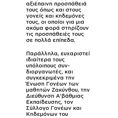
αξιέπαινη προσπάθειά
τους όπως και στους
γονείς και κηδεμόνες
τους, οι οποίοι για μια
ακόμα φορά στηρίζουν
τις προσπάθειές τους
σε πολλά επίπεδα.
Παράλληλα, ευχαριστεί
ιδιαίτερα τους
υπόλοιπους συν-
διοργανωτές, και
συγκεκριμένα την
Ένωση Γονέων των
μαθητών Ζακύνθου, την
Διεύθυνση Α’βάθμιας
Εκπαίδευσης, τον
Σύλλογο Γονέων και
Κηδεμόνων του