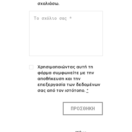
σχολιάσω.
Χρησιμοποιώντας αυτή τη
φόρμα συμφωνείτε με την
αποθήκευση και την
επεξεργασία των δεδομένων
σας από τον ιστότοπο.
*