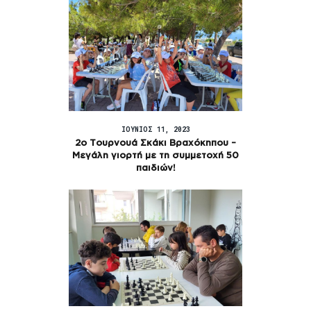
ΙΟΎΝΙΟΣ 11, 2023
2ο Τουρνουά Σκάκι Βραχόκηπου –
Μεγάλη γιορτή με τη συμμετοχή 50
παιδιών!