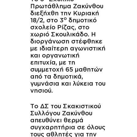
Πρωτάθλημα Ζακύνθου
διεξήχθη την Κυριακή
ο
18/2, στο 3
δημοτικό
σχολείο Ρίζας, στο
χωριό Σκουλικάδο. Η
διοργάνωση στέφθηκε
με ιδιαίτερη αγωνιστική
και οργανωτική
επιτυχία, με τη
συμμετοχή 65 μαθητών
από τα δημοτικά,
γυμνάσια και λύκεια του
νησιού.
Το ΔΣ του Σκακιστικού
Συλλόγου Ζακύνθου
απευθύνει θερμά
συγχαρητήρια σε όλους
τους αθλητές για την