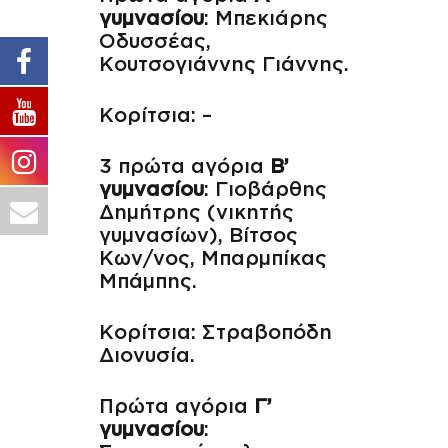
γυμνασίου
: Μπεκιάρης
Οδυσσέας,
Κουτσογιάννης Γιάννης.
Κορίτσια: –
3 πρώτα αγόρια
Β’
γυμνασίου
: Γιοβάρθης
Δημήτρης (νικητής
γυμνασίων), Βίτσος
Κων/νος, Μπαρμπίκας
Μπάμπης.
Κορίτσια: Στραβοπόδη
Διονυσία.
Πρώτα αγόρια
Γ’
γυμνασίου
: