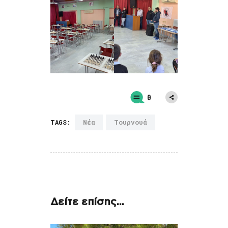
0
Νέα
Τουρνουά
TAGS:
Δείτε επίσης...