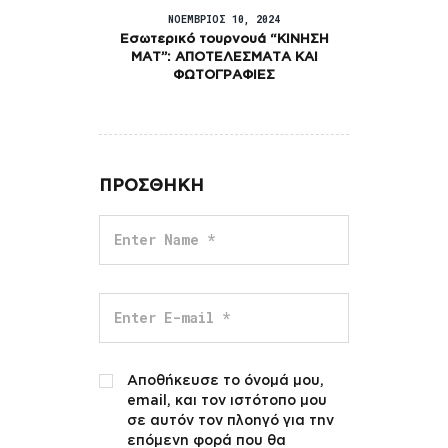
ΝΟΈΜΒΡΙΟΣ 10, 2024
Εσωτερικό τουρνουά “ΚΙΝΗΣΗ
ΜΑΤ”: ΑΠΟΤΕΛΕΣΜΑΤΑ ΚΑΙ
ΦΩΤΟΓΡΑΦΙΕΣ
ΠΡΟΣΘΗΚΗ
Αποθήκευσε το όνομά μου,
email, και τον ιστότοπο μου
σε αυτόν τον πλοηγό για την
επόμενη φορά που θα