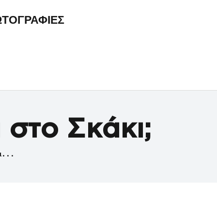
ΤΟΓΡΑΦΙΕΣ
 στο Σκάκι;
α...