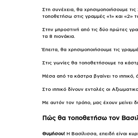
Στη συνέχεια, θα χρησιμοποιήσουμε τις
τοποθετήσω στις γραμμές «1» και «2» τ
Στην μπροστινή από τις δύο πρώτες γρα
τα 8 πιονάκια.
Έπειτα, θα χρησιμοποιήσουμε τις γραμμέ
Στις γωνίες θα τοποθετήσουμε τα κάστ
Μέσα από τα κάστρα βγαίνει το ιππικό,
Στο ιππικό δίνουν εντολές οι Αξιωματι
Με αυτόν τον τρόπο, μας έχουν μείνει δ
Πώς θα τοποθετήσω τον Βασιλ
Θυμήσου!
Η Βασίλισσα, επειδή είναι κυρ