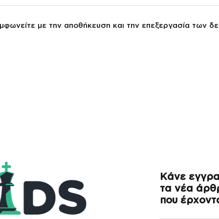
μφωνείτε με την αποθήκευση και την επεξεργασία των δ
Κάνε εγγρα
τα νέα άρθρ
που έρχοντα