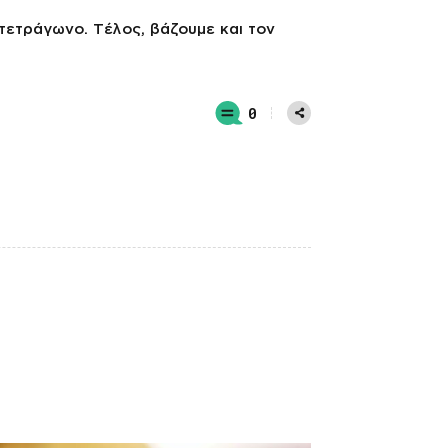
τετράγωνο. Τέλος, βάζουμε και τον
0