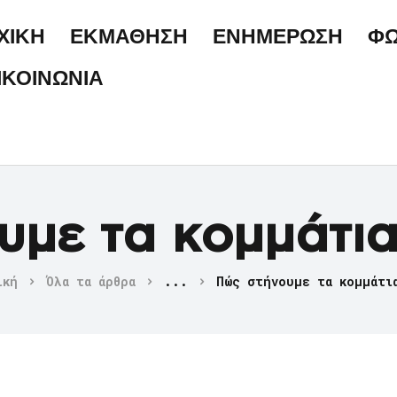
ΑΡΧΙΚΗ
ΧΙΚΗ
ΕΚΜΑΘΗΣΗ
ΕΝΗΜΕΡΩΣΗ
ΦΩ
ΕΚΜΑΘΗΣΗ
ΙΚΟΙΝΩΝΙΑ
ΕΝΗΜΕΡΩΣΗ
ΦΩΤΟΓΡΑΦΙΕΣ
ΕΠΙΚΟΙΝΩΝΙΑ
με τα κομμάτια
ική
Όλα τα άρθρα
...
Πώς στήνουμε τα κομμάτι