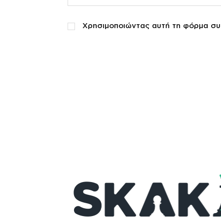
Χρησιμοποιώντας αυτή τη φόρμα συ