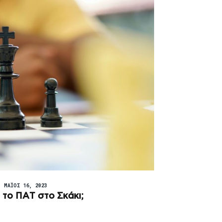
ΜΆΙΟΣ 16, 2023
ι το ΠΑΤ στο Σκάκι;