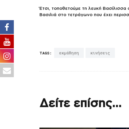
Έτσι, τοποθετούμε τη λευκή Βασίλισσα
Βασιλιά στο τετράγωνο που έχει περισσ
εκμάθηση
κινήσεις
TAGS:
Δείτε επίσης...