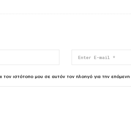
αι τον ιστότοπο μου σε αυτόν τον πλοηγό για την επόμεν