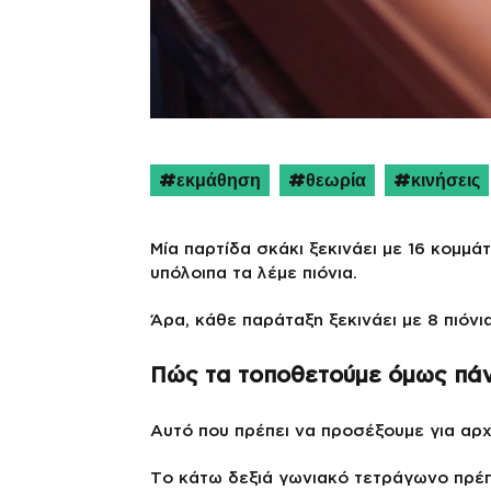
εκμάθηση
θεωρία
κινήσεις
Μία παρτίδα σκάκι ξεκινάει με 16 κομμά
υπόλοιπα τα λέμε πιόνια.
Άρα, κάθε παράταξη ξεκινάει με 8 πιόνια 
Πώς τα τοποθετούμε όμως πάν
Αυτό που πρέπει να προσέξουμε για αρχ
Το κάτω δεξιά γωνιακό τετράγωνο πρέπε