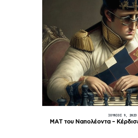
ΙΟΎΝΙΟΣ 9, 2023
ΜΑΤ του Ναπολέοντα – Κέρδισε