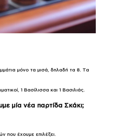
ομμάτια μόνο τα μισά, δηλαδή τα 8. Τα
ματικοί, 1 Βασίλισσα και 1 Βασιλιάς.
με μία νέα παρτίδα Σκάκι;
ν που έχουμε επιλέξει.