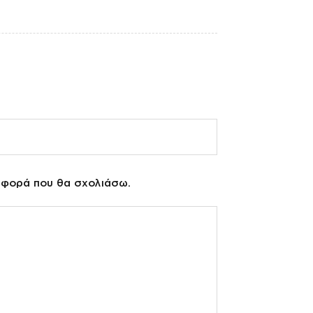
η φορά που θα σχολιάσω.