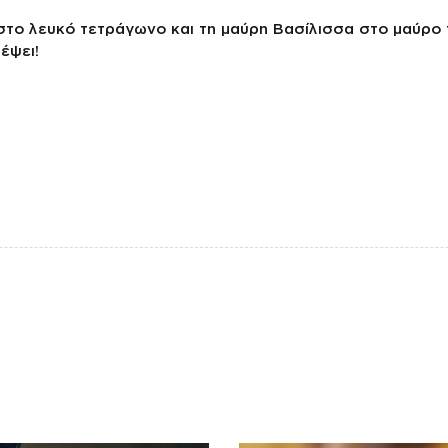
 στο λευκό τετράγωνο και τη μαύρη Βασίλισσα στο μαύρο 
έψει!