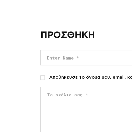
ΠΡΟΣΘΗΚΗ
Αποθήκευσε το όνομά μου, email, κ