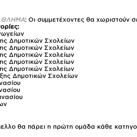
ΑΘΛΗΜΑ
: Οι συμμετέχοντες θα χωριστούν σ
γορίες:
γωγείων
ξης Δημοτικών Σχολείων
ξης Δημοτικών Σχολείων
ξης Δημοτικών Σχολείων
ξης Δημοτικών Σχολείων
ξης Δημοτικών Σχολείων
άξης Δημοτικών Σχολείων
νασίου
νασίου
μνασίου
ων
πελλο θα πάρει η πρώτη ομάδα κάθε κατηγορ