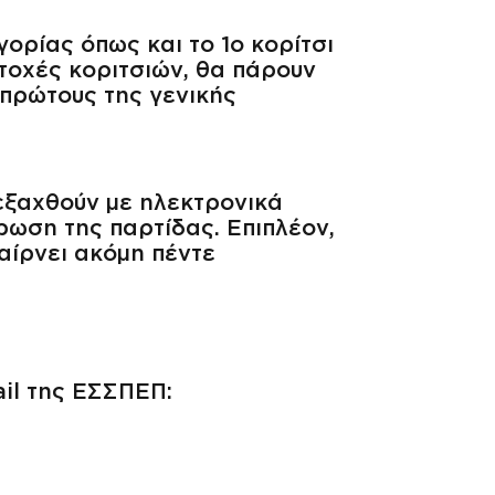
γορίας όπως και το 1ο κορίτσι
τοχές κοριτσιών, θα πάρουν
 πρώτους της γενικής
εξαχθούν με ηλεκτρονικά
ρωση της παρτίδας. Επιπλέον,
αίρνει ακόμη πέντε
il της ΕΣΣΠΕΠ: