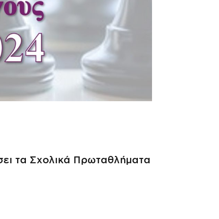
ει τα Σχολικά Πρωταθλήματα