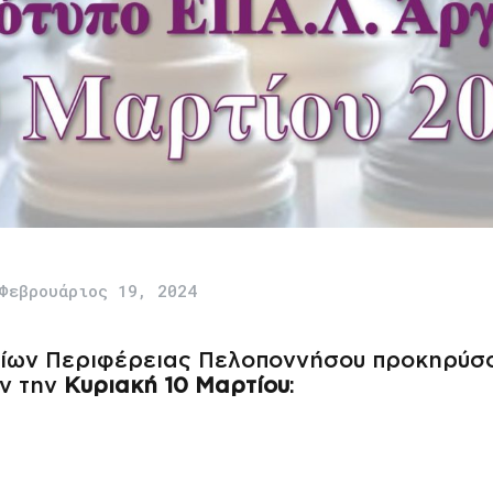
Φεβρουάριος 19, 2024
ίων Περιφέρειας Πελοποννήσου προκηρύσσ
ύν την
Κυριακή 10 Μαρτίου
: