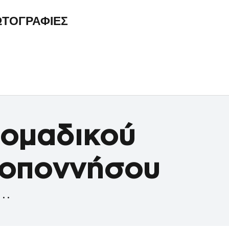
ΤΟΓΡΑΦΙΕΣ
 ομαδικού
λοποννήσου
...