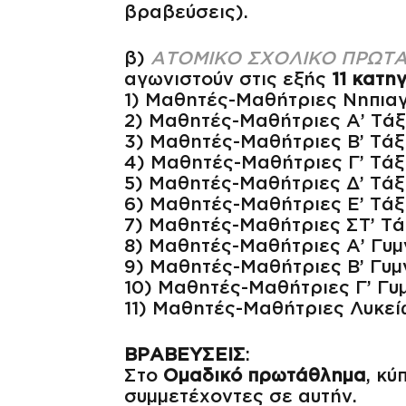
βραβεύσεις).
β)
ΑΤΟΜΙΚΟ ΣΧΟΛΙΚΟ ΠΡΩΤ
αγωνιστούν στις εξής
11 κατη
1) Μαθητές-Μαθήτριες Νηπια
2) Μαθητές-Μαθήτριες Α’ Τά
3) Μαθητές-Μαθήτριες Β’ Τά
4) Μαθητές-Μαθήτριες Γ’ Τά
5) Μαθητές-Μαθήτριες Δ’ Τά
6) Μαθητές-Μαθήτριες Ε’ Τά
7) Μαθητές-Μαθήτριες ΣΤ’ Τ
8) Μαθητές-Μαθήτριες Α’ Γυμ
9) Μαθητές-Μαθήτριες Β’ Γυμ
10) Μαθητές-Μαθήτριες Γ’ Γυ
11) Μαθητές-Μαθήτριες Λυκεί
ΒΡΑΒΕΥΣΕΙΣ
:
Στο
Ομαδικό πρωτάθλημα
, κύ
συμμετέχοντες σε αυτήν.