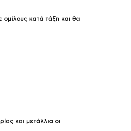
ε ομίλους κατά τάξη και θα
ίας και μετάλλια οι