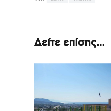
Δείτε επίσης...