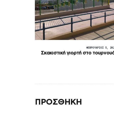
ΦΕΒΡΟΥΆΡΙΟΣ 5, 20
Σκακιστική γιορτή στο τουρνουά
ΠΡΟΣΘΗΚΗ