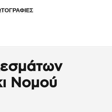
ΤΟΓΡΑΦΙΕΣ
λεσμάτων
ι Νομού