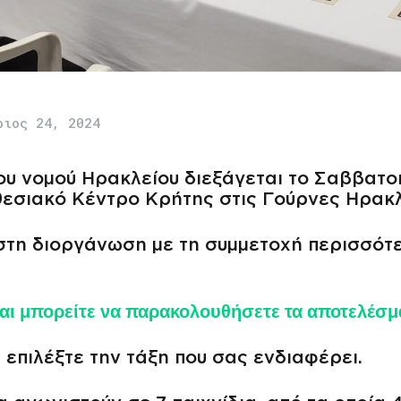
ριος 24, 2024
ου νομού Ηρακλείου διεξάγεται το Σαββατο
εσιακό Κέντρο Κρήτης στις Γούρνες Ηρακλ
στη διοργάνωση με τη συμμετοχή περισσότ
 και μπορείτε να παρακολουθήσετε τα αποτελέσμ
επιλέξτε την τάξη που σας ενδιαφέρει.