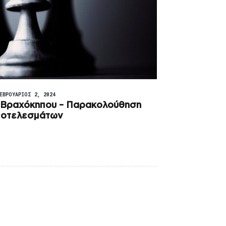
ΕΒΡΟΥΆΡΙΟΣ 2, 2024
 Βραχόκηπου – Παρακολούθηση
ποτελεσμάτων