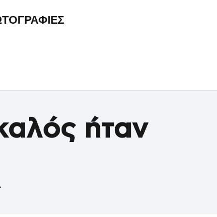
ΤΟΓΡΑΦΙΕΣ
καλός ήταν
.