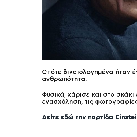
Οπότε δικαιολογημένα ήταν έν
ανθρωπότητα.
Φυσικά, χάρισε και στο σκάκι
ενασχόληση, τις φωτογραφίες 
Δείτε εδώ την παρτίδα Einste