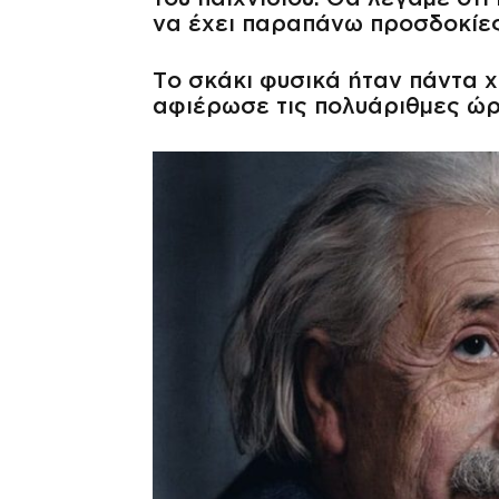
να έχει παραπάνω προσδοκίες
Το σκάκι φυσικά ήταν πάντα χ
αφιέρωσε τις πολυάριθμες ώρ