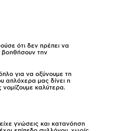
ούσε ότι δεν πρέπει να
α βοηθήσουν την
όπλο για να οξύνουμε τη
υ απλόχερα μας δίνει η
 νομίζουμε καλύτερα.
ν είχε γνώσεις και κατανόηση
μέχρι επίπεδο συλλόγου, χωρίς